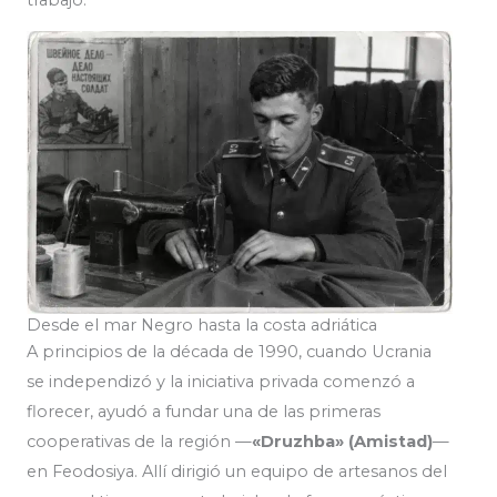
Desde el mar Negro hasta la costa adriática
A principios de la década de 1990, cuando Ucrania
se independizó y la iniciativa privada comenzó a
florecer, ayudó a fundar una de las primeras
cooperativas de la región —
«Druzhba» (Amistad)
—
en Feodosiya. Allí dirigió un equipo de artesanos del