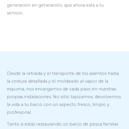
generación en generación, que ahora está a tu
servicio.
Desde la retirada y el transporte de los asientos hasta
la costura detallada y el moldeado al vapor de la
espuma, nos encargamos de cada paso en nuestras
propias instalaciones. No sólo tapizamos: devolvemos
la vida a tu barco con un aspecto fresco, limpio y
profesional.
Tanto si estás restaurando un barco de pesca familiar