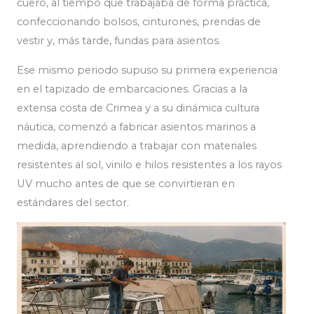
cuero, al tiempo que trabajaba de forma práctica,
confeccionando bolsos, cinturones, prendas de
vestir y, más tarde, fundas para asientos.
Ese mismo periodo supuso su primera experiencia
en el tapizado de embarcaciones. Gracias a la
extensa costa de Crimea y a su dinámica cultura
náutica, comenzó a fabricar asientos marinos a
medida, aprendiendo a trabajar con materiales
resistentes al sol, vinilo e hilos resistentes a los rayos
UV mucho antes de que se convirtieran en
estándares del sector.