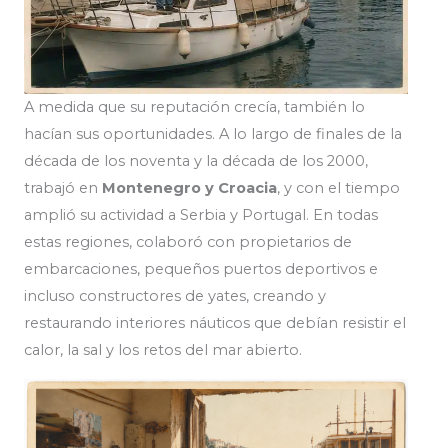
A medida que su reputación crecía, también lo
hacían sus oportunidades. A lo largo de finales de la
década de los noventa y la década de los 2000,
trabajó en
Montenegro y Croacia
, y con el tiempo
amplió su actividad a Serbia y Portugal. En todas
estas regiones, colaboró con propietarios de
embarcaciones, pequeños puertos deportivos e
incluso constructores de yates, creando y
restaurando interiores náuticos que debían resistir el
calor, la sal y los retos del mar abierto.