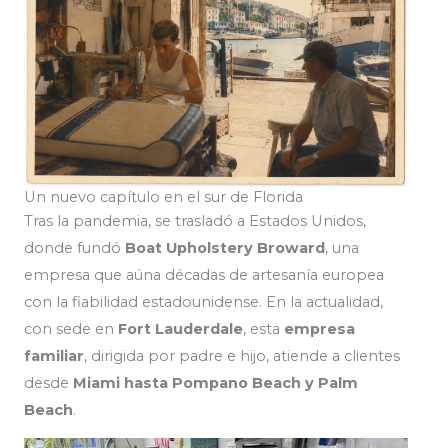
Un nuevo capítulo en el sur de Florida
Tras la pandemia, se trasladó a Estados Unidos,
donde fundó
Boat Upholstery Broward
, una
empresa que aúna décadas de artesanía europea
con la fiabilidad estadounidense. En la actualidad,
con sede en
Fort Lauderdale
, esta
empresa
familiar
, dirigida por padre e hijo, atiende a clientes
desde
Miami hasta Pompano Beach y Palm
Beach
.