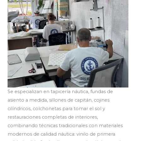
Se especializan en tapicería náutica, fundas de
asiento a medida, sillones de capitán, cojines
cilíndricos, colchonetas para tomar el sol y
restauraciones completas de interiores,
combinando técnicas tradicionales con materiales
modernos de calidad náutica: vinilo de primera