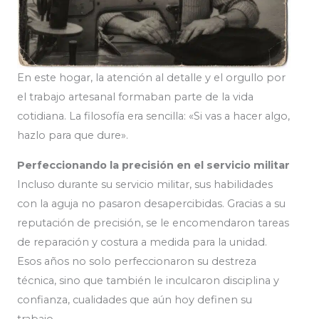
En este hogar, la atención al detalle y el orgullo por
el trabajo artesanal formaban parte de la vida
cotidiana. La filosofía era sencilla: «Si vas a hacer algo,
hazlo para que dure».
Perfeccionando la precisión en el servicio militar
Incluso durante su servicio militar, sus habilidades
con la aguja no pasaron desapercibidas. Gracias a su
reputación de precisión, se le encomendaron tareas
de reparación y costura a medida para la unidad.
Esos años no solo perfeccionaron su destreza
técnica, sino que también le inculcaron disciplina y
confianza, cualidades que aún hoy definen su
trabajo.