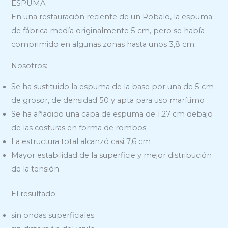
ESPUMA
En una restauración reciente de un Robalo, la espuma
de fábrica medía originalmente 5 cm, pero se había
comprimido en algunas zonas hasta unos 3,8 cm.
Nosotros:
Se ha sustituido la espuma de la base por una de 5 cm
de grosor, de densidad 50 y apta para uso marítimo
Se ha añadido una capa de espuma de 1,27 cm debajo
de las costuras en forma de rombos
La estructura total alcanzó casi 7,6 cm
Mayor estabilidad de la superficie y mejor distribución
de la tensión
El resultado:
sin ondas superficiales