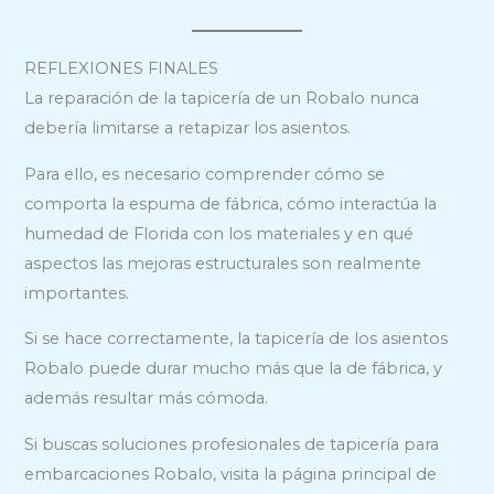
REFLEXIONES FINALES
La reparación de la tapicería de un Robalo nunca
debería limitarse a retapizar los asientos.
Para ello, es necesario comprender cómo se
comporta la espuma de fábrica, cómo interactúa la
humedad de Florida con los materiales y en qué
aspectos las mejoras estructurales son realmente
importantes.
Si se hace correctamente, la tapicería de los asientos
Robalo puede durar mucho más que la de fábrica, y
además resultar más cómoda.
Si buscas soluciones profesionales de tapicería para
embarcaciones Robalo, visita la página principal de