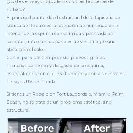
¿Cuál es el mayor problema con las Tapicerías de
Robalo?
El principal punto débil estructural de la tapicería de
fábrica de Robalo es la retención de humedad en el
interior de la espuma comprimida y prensada en
caliente, junto con los paneles de vinilo negro que
absorben el calor.
Con el paso del tiempo, esto provoca grietas,
manchas de moho y desgaste de la espuma,
especialmente en el clima húmedo y con altos niveles
de rayos UV de Florida.
Si tienes un Robalo en Fort Lauderdale, Miami o Palm
Beach, no se trata de un problema estético, sino
estructural.