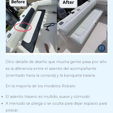
Otro detalle de diseño que mucha gente pasa por alto
es la diferencia entre el asiento del acompañante
(orientado hacia la consola) y la banqueta trasera.
En la mayoría de los modelos Robalo:
El asiento trasero es mullido, suave y cómodo.
A menudo se pliega o se oculta para dejar espacio para
pescar.