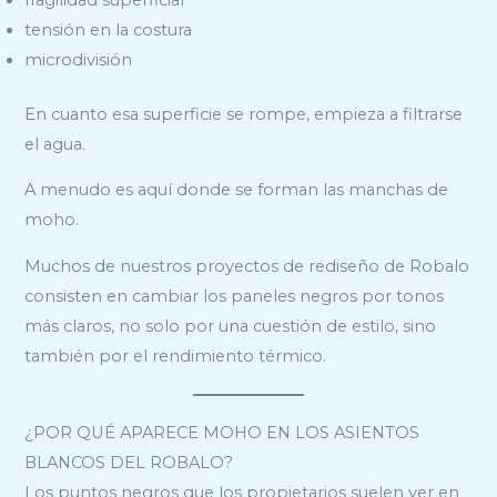
tensión en la costura
microdivisión
En cuanto esa superficie se rompe, empieza a filtrarse
el agua.
A menudo es aquí donde se forman las manchas de
moho.
Muchos de nuestros proyectos de rediseño de Robalo
consisten en cambiar los paneles negros por tonos
más claros, no solo por una cuestión de estilo, sino
también por el rendimiento térmico.
¿POR QUÉ APARECE MOHO EN LOS ASIENTOS
BLANCOS DEL ROBALO?
Los puntos negros que los propietarios suelen ver en