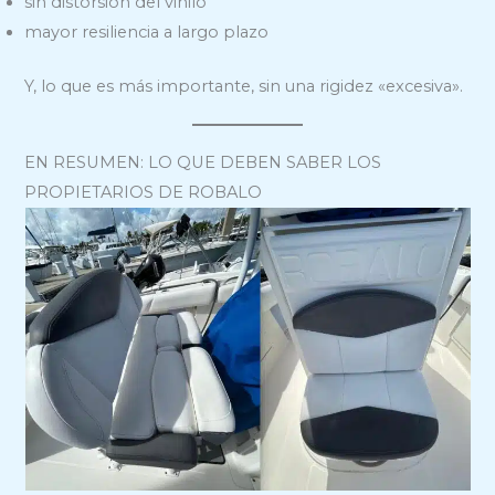
sin distorsión del vinilo
mayor resiliencia a largo plazo
Y, lo que es más importante, sin una rigidez «excesiva».
EN RESUMEN: LO QUE DEBEN SABER LOS
PROPIETARIOS DE ROBALO