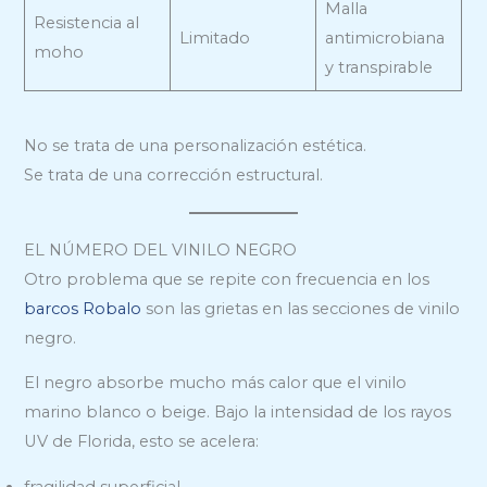
Malla
Resistencia al
Limitado
antimicrobiana
moho
y transpirable
No se trata de una personalización estética.
Se trata de una corrección estructural.
EL NÚMERO DEL VINILO NEGRO
Otro problema que se repite con frecuencia en los
barcos Robalo
son las grietas en las secciones de vinilo
negro.
El negro absorbe mucho más calor que el vinilo
marino blanco o beige. Bajo la intensidad de los rayos
UV de Florida, esto se acelera:
fragilidad superficial