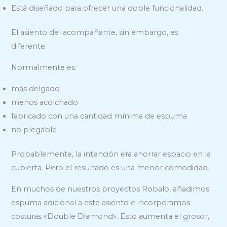
Está diseñado para ofrecer una doble funcionalidad.
El asiento del acompañante, sin embargo, es
diferente.
Normalmente es:
más delgado
menos acolchado
fabricado con una cantidad mínima de espuma
no plegable
Probablemente, la intención era ahorrar espacio en la
cubierta. Pero el resultado es una menor comodidad.
En muchos de nuestros proyectos Robalo, añadimos
espuma adicional a este asiento e incorporamos
costuras «Double Diamond». Esto aumenta el grosor,