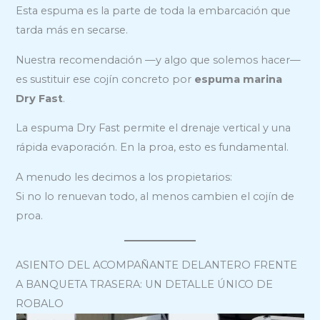
Esta espuma es la parte de toda la embarcación que
tarda más en secarse.
Nuestra recomendación —y algo que solemos hacer—
es sustituir ese cojín concreto por
espuma marina
Dry Fast
.
La espuma Dry Fast permite el drenaje vertical y una
rápida evaporación. En la proa, esto es fundamental.
A menudo les decimos a los propietarios:
Si no lo renuevan todo, al menos cambien el cojín de
proa.
ASIENTO DEL ACOMPAÑANTE DELANTERO FRENTE
A BANQUETA TRASERA: UN DETALLE ÚNICO DE
ROBALO