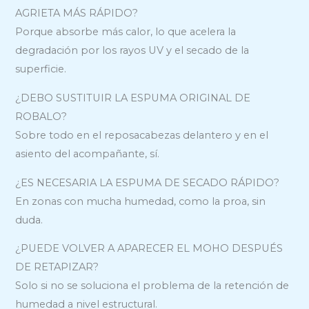
AGRIETA MÁS RÁPIDO?
Porque absorbe más calor, lo que acelera la
degradación por los rayos UV y el secado de la
superficie.
¿DEBO SUSTITUIR LA ESPUMA ORIGINAL DE
ROBALO?
Sobre todo en el reposacabezas delantero y en el
asiento del acompañante, sí.
¿ES NECESARIA LA ESPUMA DE SECADO RÁPIDO?
En zonas con mucha humedad, como la proa, sin
duda.
¿PUEDE VOLVER A APARECER EL MOHO DESPUÉS
DE RETAPIZAR?
Solo si no se soluciona el problema de la retención de
humedad a nivel estructural.