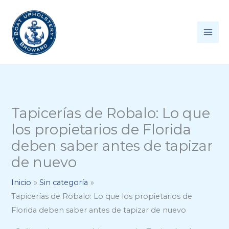
Ir
al
contenido
Tapicerías de Robalo: Lo que
los propietarios de Florida
deben saber antes de tapizar
de nuevo
Inicio
Sin categoría
Tapicerías de Robalo: Lo que los propietarios de
Florida deben saber antes de tapizar de nuevo