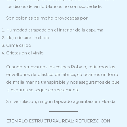
los discos de vinilo blancos no son «suciedad».
Son colonias de moho provocadas por:
Humedad atrapada en el interior de la espuma
Flujo de aire limitado
Clima cálido
Grietas en el vinilo
Cuando renovamos los cojines Robalo, retiramos los
envoltorios de plástico de fábrica, colocamos un forro
de malla marina transpirable y nos aseguramos de que
la espuma se seque correctamente.
Sin ventilación, ningún tapizado aguantará en Florida.
EJEMPLO ESTRUCTURAL REAL: REFUERZO CON