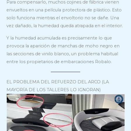
Para compensarlo, muchos cojines de fábrica vienen
envueltos en una película protectora de plástico. Esto
solo funciona mientras el envoltorio no se dañe. Una
vez dañado, la humedad queda atrapada en el interior.
Y la humedad acumulada es precisamente lo que
provoca la aparición de manchas de moho negro en
las secciones de vinilo blanco, un problema habitual
entre los propietarios de embarcaciones Robalo.
EL PROBLEMA DEL REFUERZO DEL ARCO (LA
MAYORÍA DE LOS TALLERES LO IGNORAN)