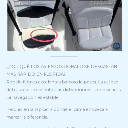
¿POR QUÉ LOS ASIENTOS ROBALO SE DESGASTAN
MÁS RÁPIDO EN FLORIDA?
Robalo fabrica excelentes barcos de pesca. La calidad
del casco es excelente. Las distribuciones son prácticas.
La navegación es estable.
Pero es en la tapicería donde el clima empieza a
marcar la diferencia.