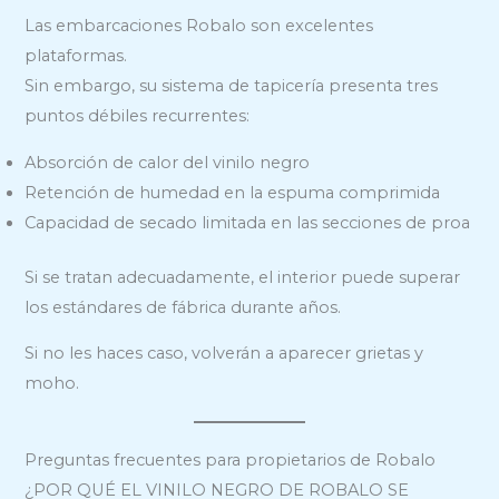
Las embarcaciones Robalo son excelentes
plataformas.
Sin embargo, su sistema de tapicería presenta tres
puntos débiles recurrentes:
Absorción de calor del vinilo negro
Retención de humedad en la espuma comprimida
Capacidad de secado limitada en las secciones de proa
Si se tratan adecuadamente, el interior puede superar
los estándares de fábrica durante años.
Si no les haces caso, volverán a aparecer grietas y
moho.
Preguntas frecuentes para propietarios de Robalo
¿POR QUÉ EL VINILO NEGRO DE ROBALO SE