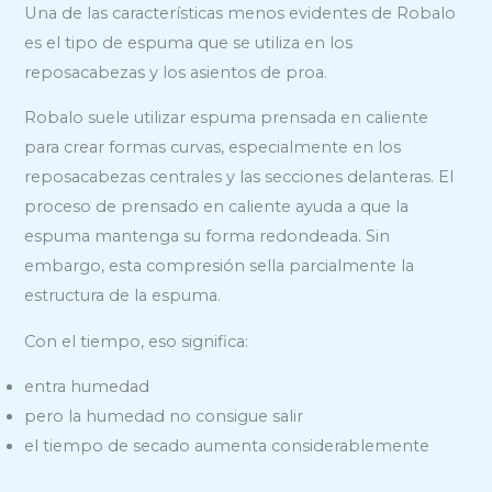
Una de las características menos evidentes de Robalo
es el tipo de espuma que se utiliza en los
reposacabezas y los asientos de proa.
Robalo suele utilizar espuma prensada en caliente
para crear formas curvas, especialmente en los
reposacabezas centrales y las secciones delanteras. El
proceso de prensado en caliente ayuda a que la
espuma mantenga su forma redondeada. Sin
embargo, esta compresión sella parcialmente la
estructura de la espuma.
Con el tiempo, eso significa:
entra humedad
pero la humedad no consigue salir
el tiempo de secado aumenta considerablemente