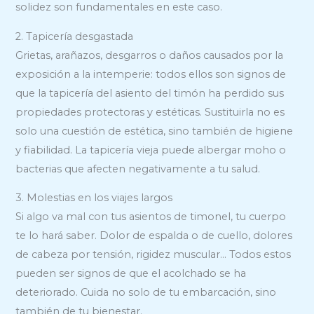
solidez son fundamentales en este caso.
2. Tapicería desgastada
Grietas, arañazos, desgarros o daños causados por la
exposición a la intemperie: todos ellos son signos de
que la tapicería del asiento del timón ha perdido sus
propiedades protectoras y estéticas. Sustituirla no es
solo una cuestión de estética, sino también de higiene
y fiabilidad. La tapicería vieja puede albergar moho o
bacterias que afecten negativamente a tu salud.
3. Molestias en los viajes largos
Si algo va mal con tus asientos de timonel, tu cuerpo
te lo hará saber. Dolor de espalda o de cuello, dolores
de cabeza por tensión, rigidez muscular… Todos estos
pueden ser signos de que el acolchado se ha
deteriorado. Cuida no solo de tu embarcación, sino
también de tu bienestar.