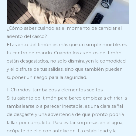
¿Cómo saber cuándo es el momento de cambiar el
asiento del casco?
El asiento del timón es más que un simple mueble: es
tu centro de mando. Cuando los asientos del timón
están desgastados, no solo disminuyen la comodidad
y el disfrute de tus salidas, sino que también pueden
suponer un riesgo para la seguridad.
1. Chirridos, tambaleos y elementos sueltos
Si tu asiento del timón para barco empieza a chirriar, a
tambalearse o a parecer inestable, es una clara señal
de desgaste y una advertencia de que pronto podría
fallar por completo. Para evitar sorpresas en el agua,
ocúpate de ello con antelación. La estabilidad y la