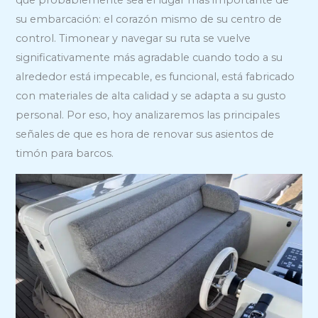
su embarcación: el corazón mismo de su centro de
control. Timonear y navegar su ruta se vuelve
significativamente más agradable cuando todo a su
alrededor está impecable, es funcional, está fabricado
con materiales de alta calidad y se adapta a su gusto
personal. Por eso, hoy analizaremos las principales
señales de que es hora de renovar sus asientos de
timón para barcos.