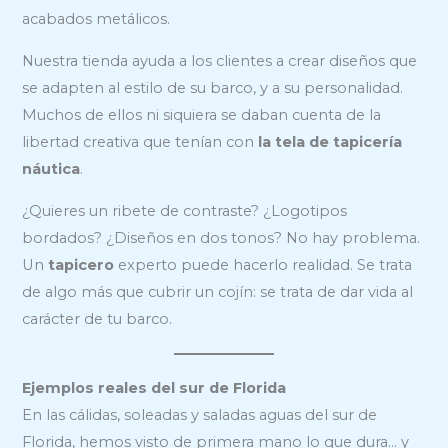
acabados metálicos.
Nuestra tienda ayuda a los clientes a crear diseños que
se adapten al estilo de su barco, y a su personalidad.
Muchos de ellos ni siquiera se daban cuenta de la
libertad creativa que tenían con
la tela de tapicería
náutica
.
¿Quieres un ribete de contraste? ¿Logotipos
bordados? ¿Diseños en dos tonos? No hay problema.
Un
tapicero
experto puede hacerlo realidad. Se trata
de algo más que cubrir un cojín: se trata de dar vida al
carácter de tu barco.
Ejemplos reales del sur de Florida
En las cálidas, soleadas y saladas aguas del sur de
Florida, hemos visto de primera mano lo que dura… y