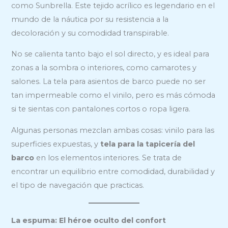
como Sunbrella. Este tejido acrílico es legendario en el
mundo de la náutica por su resistencia a la
decoloración y su comodidad transpirable.
No se calienta tanto bajo el sol directo, y es ideal para
zonas a la sombra o interiores, como camarotes y
salones. La tela para asientos de barco puede no ser
tan impermeable como el vinilo, pero es más cómoda
si te sientas con pantalones cortos o ropa ligera.
Algunas personas mezclan ambas cosas: vinilo para las
superficies expuestas, y
tela para la tapicería del
barco
en los elementos interiores. Se trata de
encontrar un equilibrio entre comodidad, durabilidad y
el tipo de navegación que practicas.
La espuma: El héroe oculto del confort