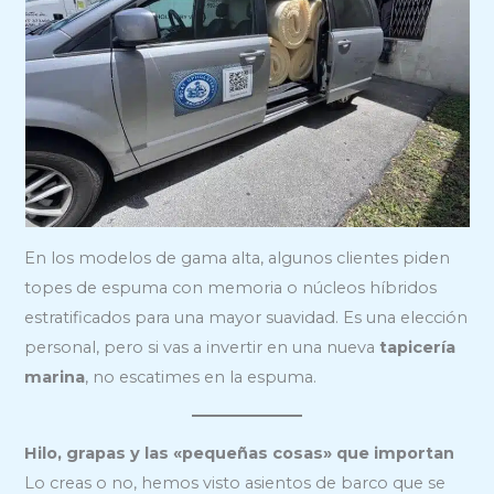
En los modelos de gama alta, algunos clientes piden
topes de espuma con memoria o núcleos híbridos
estratificados para una mayor suavidad. Es una elección
personal, pero si vas a invertir en una nueva
tapicería
marina
, no escatimes en la espuma.
Hilo, grapas y las «pequeñas cosas» que importan
Lo creas o no, hemos visto asientos de barco que se