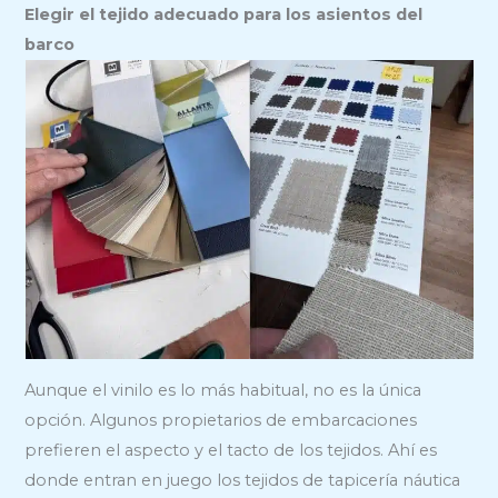
Elegir el tejido adecuado para los asientos del
barco
Aunque el vinilo es lo más habitual, no es la única
opción. Algunos propietarios de embarcaciones
prefieren el aspecto y el tacto de los tejidos. Ahí es
donde entran en juego los tejidos de tapicería náutica