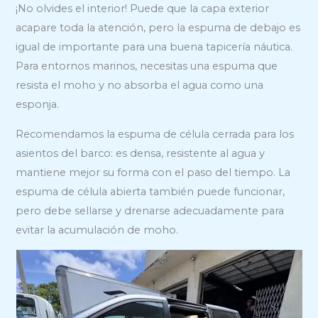
¡No olvides el interior! Puede que la capa exterior
acapare toda la atención, pero la espuma de debajo es
igual de importante para una buena tapicería náutica.
Para entornos marinos, necesitas una espuma que
resista el moho y no absorba el agua como una
esponja.
Recomendamos la espuma de célula cerrada para los
asientos del barco: es densa, resistente al agua y
mantiene mejor su forma con el paso del tiempo. La
espuma de célula abierta también puede funcionar,
pero debe sellarse y drenarse adecuadamente para
evitar la acumulación de moho.