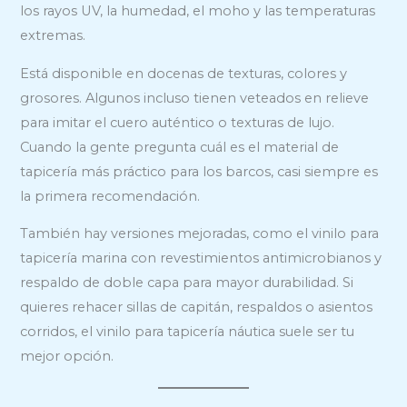
los rayos UV, la humedad, el moho y las temperaturas
extremas.
Está disponible en docenas de texturas, colores y
grosores. Algunos incluso tienen veteados en relieve
para imitar el cuero auténtico o texturas de lujo.
Cuando la gente pregunta cuál es el material de
tapicería más práctico para los barcos, casi siempre es
la primera recomendación.
También hay versiones mejoradas, como el vinilo para
tapicería marina con revestimientos antimicrobianos y
respaldo de doble capa para mayor durabilidad. Si
quieres rehacer sillas de capitán, respaldos o asientos
corridos, el vinilo para tapicería náutica suele ser tu
mejor opción.