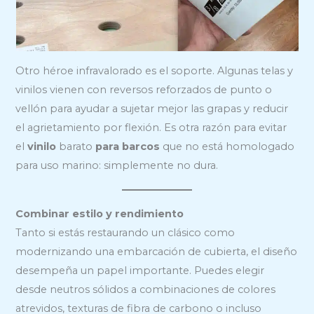
Otro héroe infravalorado es el soporte. Algunas telas y
vinilos vienen con reversos reforzados de punto o
vellón para ayudar a sujetar mejor las grapas y reducir
el agrietamiento por flexión. Es otra razón para evitar
el
vinilo
barato
para barcos
que no está homologado
para uso marino: simplemente no dura.
Combinar estilo y rendimiento
Tanto si estás restaurando un clásico como
modernizando una embarcación de cubierta, el diseño
desempeña un papel importante. Puedes elegir
desde neutros sólidos a combinaciones de colores
atrevidos, texturas de fibra de carbono o incluso