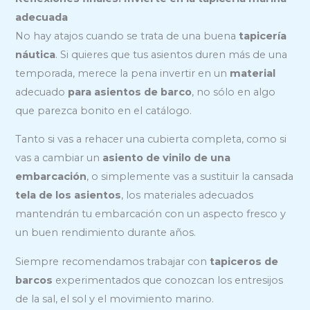
adecuada
No hay atajos cuando se trata de una buena
tapicería
náutica
. Si quieres que tus asientos duren más de una
temporada, merece la pena invertir en un
material
adecuado
para asientos de barco
, no sólo en algo
que parezca bonito en el catálogo.
Tanto si vas a rehacer una cubierta completa, como si
vas a cambiar un
asiento de vinilo de una
embarcación
, o simplemente vas a sustituir la cansada
tela de los asientos
, los materiales adecuados
mantendrán tu embarcación con un aspecto fresco y
un buen rendimiento durante años.
Siempre recomendamos trabajar con
tapiceros de
barcos
experimentados que conozcan los entresijos
de la sal, el sol y el movimiento marino.