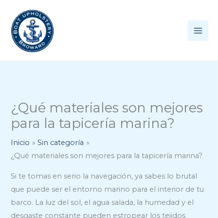
Ir
al
contenido
¿Qué materiales son mejores
para la tapicería marina?
Inicio
Sin categoría
¿Qué materiales son mejores para la tapicería marina?
Si te tomas en serio la navegación, ya sabes lo brutal
que puede ser el entorno marino para el interior de tu
barco. La luz del sol, el agua salada, la humedad y el
desgaste constante pueden estropear los tejidos