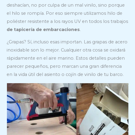
deshacían, no por culpa de un mal vinilo, sino porque
el hilo se rompía. Por eso siempre utilizamos hilo de
poliéster resistente a los rayos UV en todos los trabajos
de tapicería de embarcaciones
.
¿Grapas? Sí, incluso esas importan. Las grapas de acero
inoxidable son lo mejor. Cualquier otra cosa se oxidará
rápidamente en el aire marino. Estos detalles pueden
parecer pequeños, pero marcan una gran diferencia
en la vida útil del asiento o cojín de vinilo de tu barco.