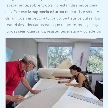
rápidamente, sobre todo si no están diseñados para
ello. Por eso
la tapicería náutica
no consiste sólo en
dar un buen aspecto a tu barco. Se trata de utilizar los
materiales adecuados para que tus asientos, cojines y
fundas sean duraderos, resistentes al agua y duraderos.