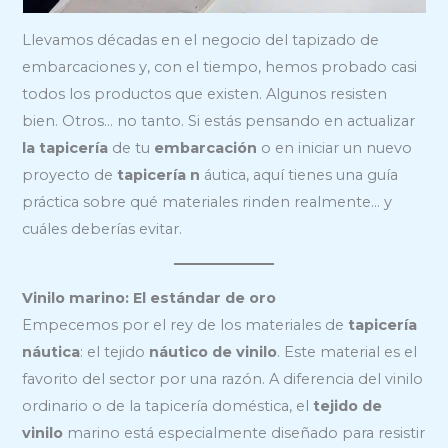
Llevamos décadas en el negocio del tapizado de
embarcaciones y, con el tiempo, hemos probado casi
todos los productos que existen. Algunos resisten
bien. Otros… no tanto. Si estás pensando en actualizar
la tapicería
de tu
embarcación
o en iniciar un nuevo
proyecto de
tapicería n
áutica, aquí tienes una guía
práctica sobre qué materiales rinden realmente… y
cuáles deberías evitar.
Vinilo marino: El estándar de oro
Empecemos por el rey de los materiales de
tapicería
náutica
: el tejido
náutico de vinilo
. Este material es el
favorito del sector por una razón. A diferencia del vinilo
ordinario o de la tapicería doméstica, el
tejido de
vinilo
marino está especialmente diseñado para resistir